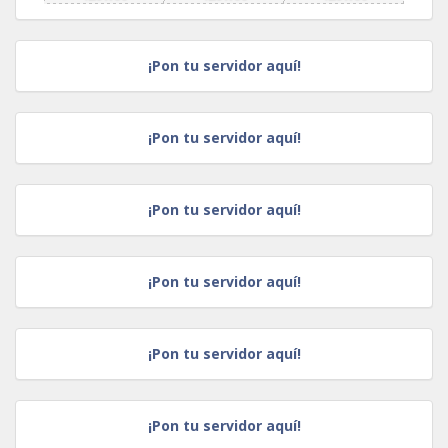
¡Pon tu servidor aquí!
¡Pon tu servidor aquí!
¡Pon tu servidor aquí!
¡Pon tu servidor aquí!
¡Pon tu servidor aquí!
¡Pon tu servidor aquí!