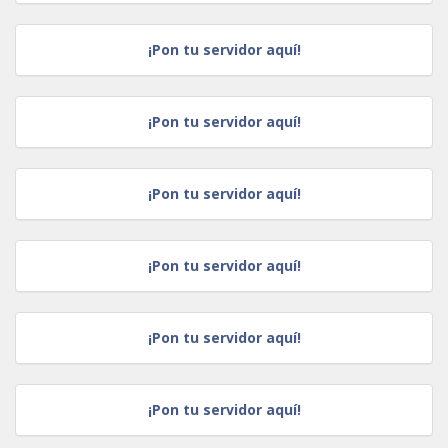
¡Pon tu servidor aquí!
¡Pon tu servidor aquí!
¡Pon tu servidor aquí!
¡Pon tu servidor aquí!
¡Pon tu servidor aquí!
¡Pon tu servidor aquí!