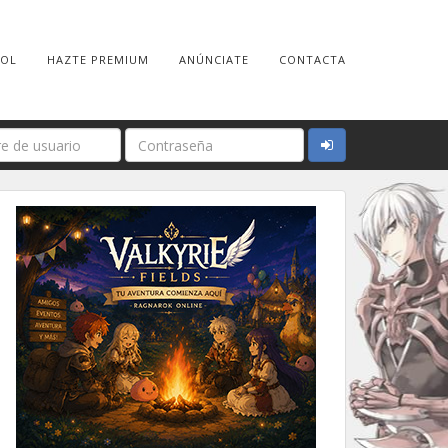
ROL
HAZTE PREMIUM
ANÚNCIATE
CONTACTA