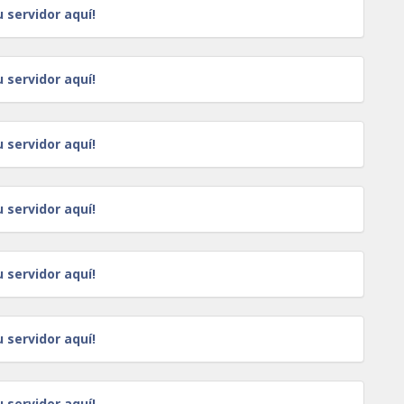
u servidor aquí!
u servidor aquí!
u servidor aquí!
u servidor aquí!
u servidor aquí!
u servidor aquí!
u servidor aquí!