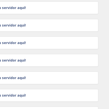
u servidor aquí!
u servidor aquí!
u servidor aquí!
u servidor aquí!
u servidor aquí!
u servidor aquí!