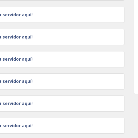
u servidor aquí!
u servidor aquí!
u servidor aquí!
u servidor aquí!
u servidor aquí!
u servidor aquí!