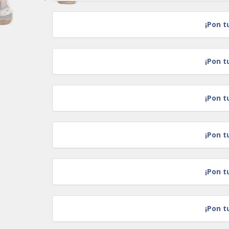
¡Pon t
¡Pon t
¡Pon t
¡Pon t
¡Pon t
¡Pon t