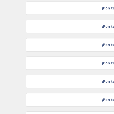
¡Pon t
¡Pon t
¡Pon t
¡Pon t
¡Pon t
¡Pon t