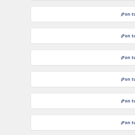
¡Pon t
¡Pon t
¡Pon t
¡Pon t
¡Pon t
¡Pon t