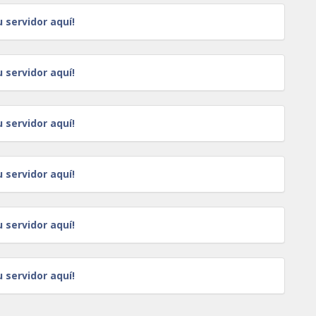
u servidor aquí!
u servidor aquí!
u servidor aquí!
u servidor aquí!
u servidor aquí!
u servidor aquí!