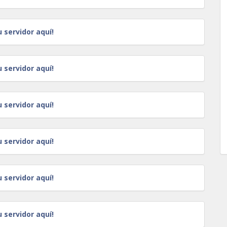
u servidor aquí!
u servidor aquí!
u servidor aquí!
u servidor aquí!
u servidor aquí!
u servidor aquí!