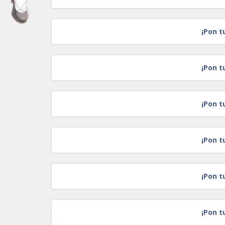
¡Pon t
¡Pon t
¡Pon t
¡Pon t
¡Pon t
¡Pon t