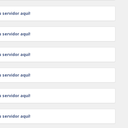
u servidor aquí!
u servidor aquí!
u servidor aquí!
u servidor aquí!
u servidor aquí!
u servidor aquí!