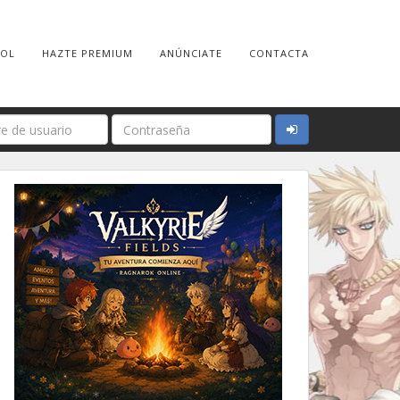
ROL
HAZTE PREMIUM
ANÚNCIATE
CONTACTA