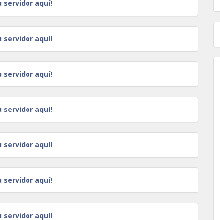
u servidor aquí!
u servidor aquí!
u servidor aquí!
u servidor aquí!
u servidor aquí!
u servidor aquí!
u servidor aquí!