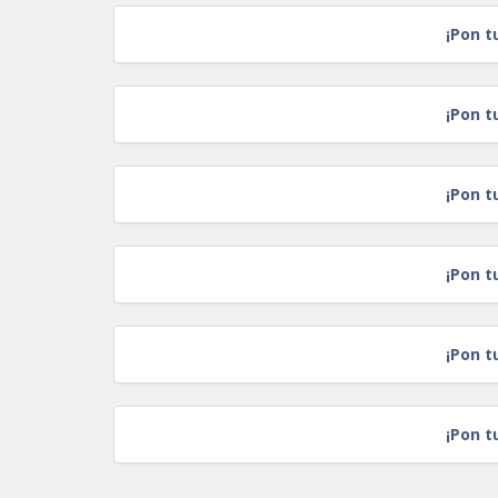
¡Pon t
¡Pon t
¡Pon t
¡Pon t
¡Pon t
¡Pon t