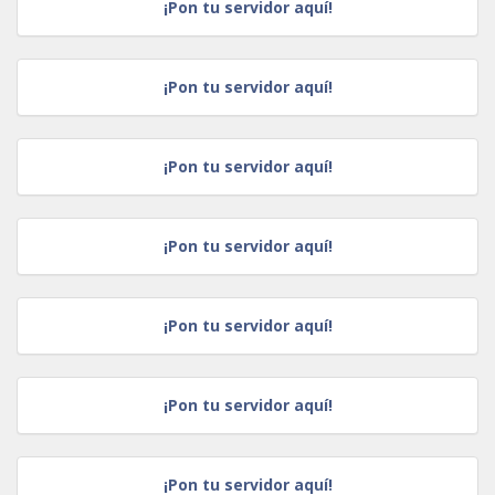
¡Pon tu servidor aquí!
¡Pon tu servidor aquí!
¡Pon tu servidor aquí!
¡Pon tu servidor aquí!
¡Pon tu servidor aquí!
¡Pon tu servidor aquí!
¡Pon tu servidor aquí!