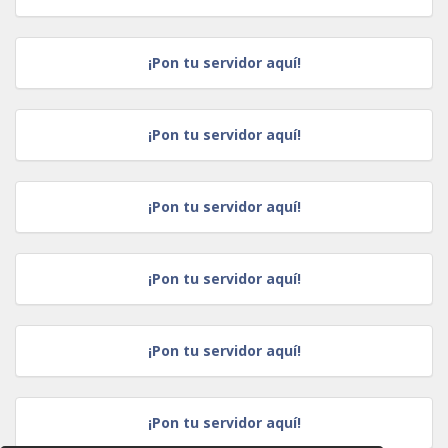
¡Pon tu servidor aquí!
¡Pon tu servidor aquí!
¡Pon tu servidor aquí!
¡Pon tu servidor aquí!
¡Pon tu servidor aquí!
¡Pon tu servidor aquí!