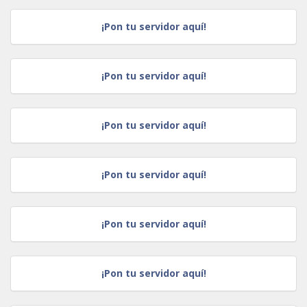
¡Pon tu servidor aquí!
¡Pon tu servidor aquí!
¡Pon tu servidor aquí!
¡Pon tu servidor aquí!
¡Pon tu servidor aquí!
¡Pon tu servidor aquí!