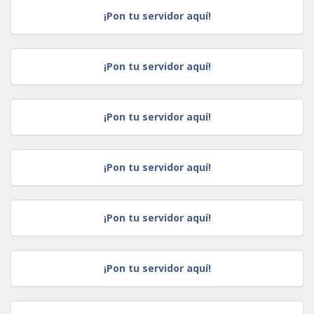
¡Pon tu servidor aquí!
¡Pon tu servidor aquí!
¡Pon tu servidor aquí!
¡Pon tu servidor aquí!
¡Pon tu servidor aquí!
¡Pon tu servidor aquí!