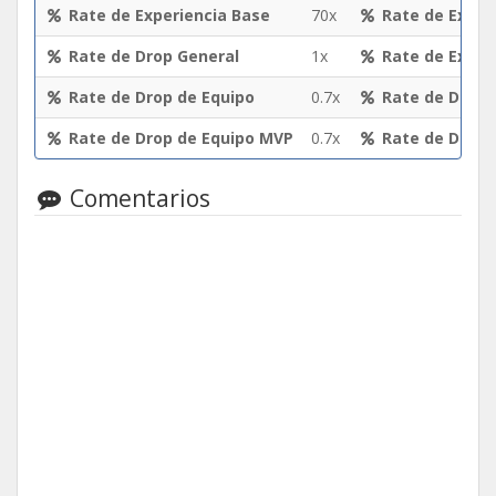
Rate de Experiencia Base
70x
Rate de Exper
Rate de Drop General
1x
Rate de Exper
Rate de Drop de Equipo
0.7x
Rate de Drop 
Rate de Drop de Equipo MVP
0.7x
Rate de Drop 
Comentarios