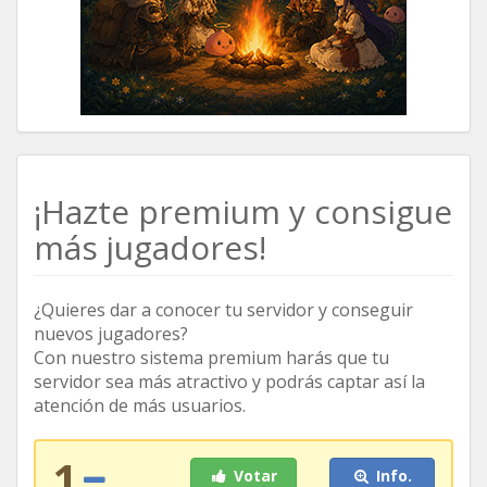
¡Hazte premium y consigue
más jugadores!
¿Quieres dar a conocer tu servidor y conseguir
nuevos jugadores?
Con nuestro sistema premium harás que tu
servidor sea más atractivo y podrás captar así la
atención de más usuarios.
1
Votar
Info.