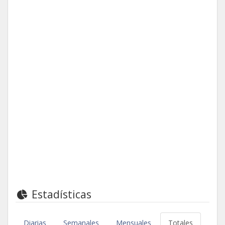
Estadísticas
Diarias
Semanales
Mensuales
Totales