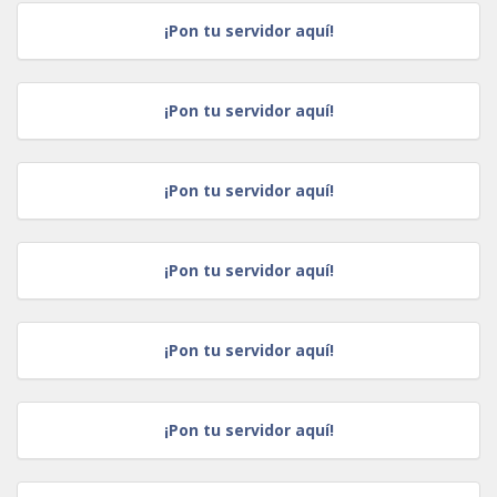
¡Pon tu servidor aquí!
¡Pon tu servidor aquí!
¡Pon tu servidor aquí!
¡Pon tu servidor aquí!
¡Pon tu servidor aquí!
¡Pon tu servidor aquí!