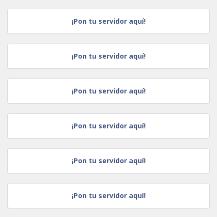
¡Pon tu servidor aquí!
¡Pon tu servidor aquí!
¡Pon tu servidor aquí!
¡Pon tu servidor aquí!
¡Pon tu servidor aquí!
¡Pon tu servidor aquí!