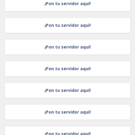
¡Pon tu servidor aquí!
¡Pon tu servidor aquí!
¡Pon tu servidor aquí!
¡Pon tu servidor aquí!
¡Pon tu servidor aquí!
¡Pon tu servidor aquí!
¡Pon tu servidor aquí!