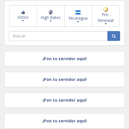
Pre-
Votos
High Rates
Nicaragua
Renewal
¡Pon tu servidor aquí!
¡Pon tu servidor aquí!
¡Pon tu servidor aquí!
¡Pon tu servidor aquí!