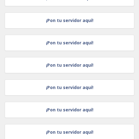
¡Pon tu servidor aquí!
¡Pon tu servidor aquí!
¡Pon tu servidor aquí!
¡Pon tu servidor aquí!
¡Pon tu servidor aquí!
¡Pon tu servidor aquí!