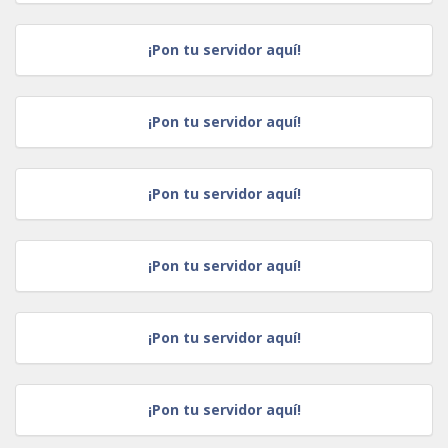
¡Pon tu servidor aquí!
¡Pon tu servidor aquí!
¡Pon tu servidor aquí!
¡Pon tu servidor aquí!
¡Pon tu servidor aquí!
¡Pon tu servidor aquí!