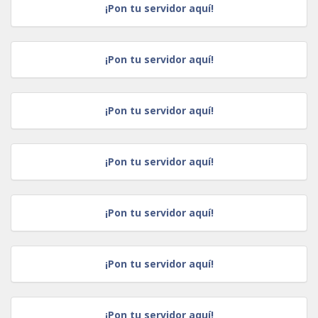
¡Pon tu servidor aquí!
¡Pon tu servidor aquí!
¡Pon tu servidor aquí!
¡Pon tu servidor aquí!
¡Pon tu servidor aquí!
¡Pon tu servidor aquí!
¡Pon tu servidor aquí!