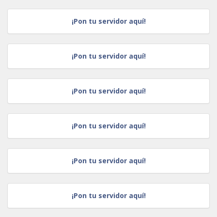
¡Pon tu servidor aquí!
¡Pon tu servidor aquí!
¡Pon tu servidor aquí!
¡Pon tu servidor aquí!
¡Pon tu servidor aquí!
¡Pon tu servidor aquí!