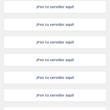
¡Pon tu servidor aquí!
¡Pon tu servidor aquí!
¡Pon tu servidor aquí!
¡Pon tu servidor aquí!
¡Pon tu servidor aquí!
¡Pon tu servidor aquí!