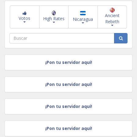
Ancient
Votos
High Rates
Nicaragua
Rebirth
¡Pon tu servidor aquí!
¡Pon tu servidor aquí!
¡Pon tu servidor aquí!
¡Pon tu servidor aquí!