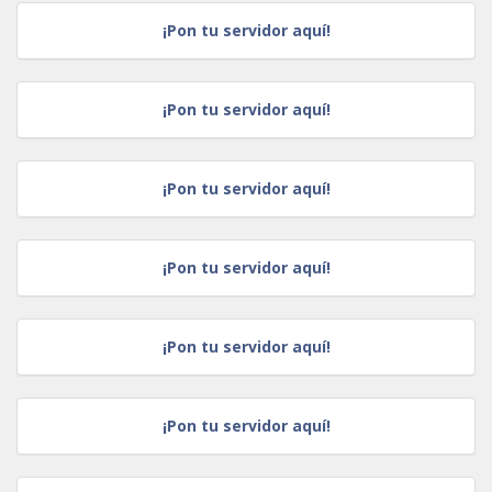
¡Pon tu servidor aquí!
¡Pon tu servidor aquí!
¡Pon tu servidor aquí!
¡Pon tu servidor aquí!
¡Pon tu servidor aquí!
¡Pon tu servidor aquí!