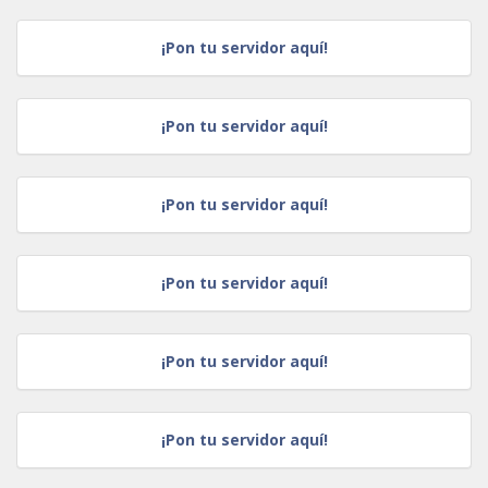
¡Pon tu servidor aquí!
¡Pon tu servidor aquí!
¡Pon tu servidor aquí!
¡Pon tu servidor aquí!
¡Pon tu servidor aquí!
¡Pon tu servidor aquí!