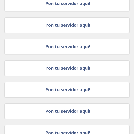
¡Pon tu servidor aquí!
¡Pon tu servidor aquí!
¡Pon tu servidor aquí!
¡Pon tu servidor aquí!
¡Pon tu servidor aquí!
¡Pon tu servidor aquí!
¡Pon tu servidor aquí!