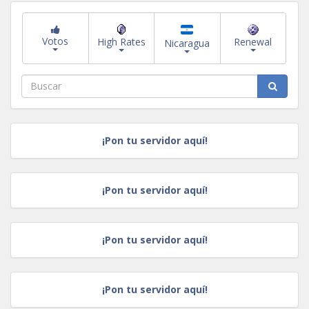
Votos
High Rates
Renewal
Nicaragua
¡Pon tu servidor aquí!
¡Pon tu servidor aquí!
¡Pon tu servidor aquí!
¡Pon tu servidor aquí!