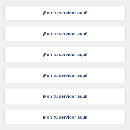
¡Pon tu servidor aquí!
¡Pon tu servidor aquí!
¡Pon tu servidor aquí!
¡Pon tu servidor aquí!
¡Pon tu servidor aquí!
¡Pon tu servidor aquí!