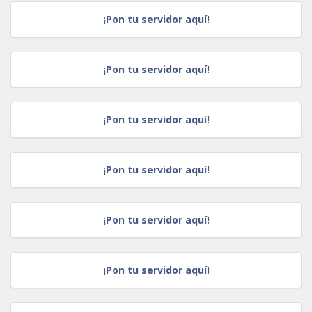
¡Pon tu servidor aquí!
¡Pon tu servidor aquí!
¡Pon tu servidor aquí!
¡Pon tu servidor aquí!
¡Pon tu servidor aquí!
¡Pon tu servidor aquí!