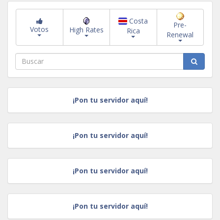
Costa
Pre-
Votos
High Rates
Rica
Renewal
¡Pon tu servidor aquí!
¡Pon tu servidor aquí!
¡Pon tu servidor aquí!
¡Pon tu servidor aquí!