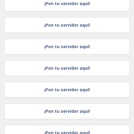
¡Pon tu servidor aquí!
¡Pon tu servidor aquí!
¡Pon tu servidor aquí!
¡Pon tu servidor aquí!
¡Pon tu servidor aquí!
¡Pon tu servidor aquí!
¡Pon tu servidor aquí!