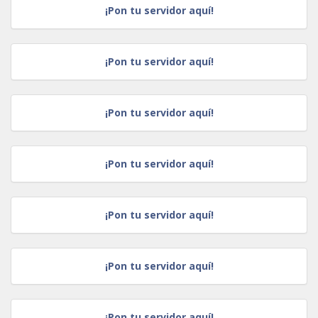
¡Pon tu servidor aquí!
¡Pon tu servidor aquí!
¡Pon tu servidor aquí!
¡Pon tu servidor aquí!
¡Pon tu servidor aquí!
¡Pon tu servidor aquí!
¡Pon tu servidor aquí!