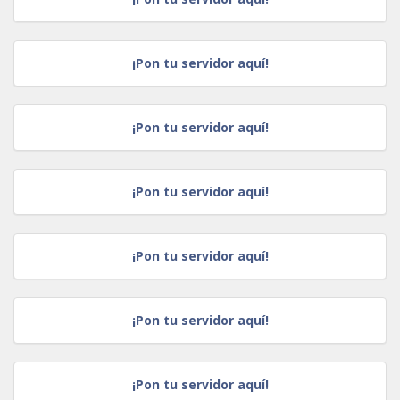
¡Pon tu servidor aquí!
¡Pon tu servidor aquí!
¡Pon tu servidor aquí!
¡Pon tu servidor aquí!
¡Pon tu servidor aquí!
¡Pon tu servidor aquí!