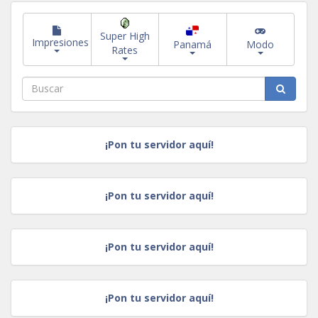
Super High
Impresiones
Panamá
Modo
Rates
¡Pon tu servidor aquí!
¡Pon tu servidor aquí!
¡Pon tu servidor aquí!
¡Pon tu servidor aquí!