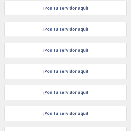
¡Pon tu servidor aquí!
¡Pon tu servidor aquí!
¡Pon tu servidor aquí!
¡Pon tu servidor aquí!
¡Pon tu servidor aquí!
¡Pon tu servidor aquí!