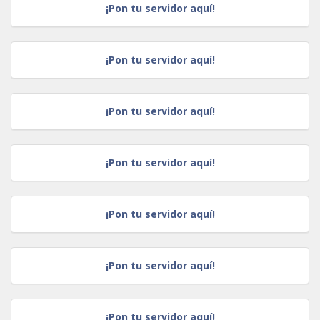
¡Pon tu servidor aquí!
¡Pon tu servidor aquí!
¡Pon tu servidor aquí!
¡Pon tu servidor aquí!
¡Pon tu servidor aquí!
¡Pon tu servidor aquí!
¡Pon tu servidor aquí!