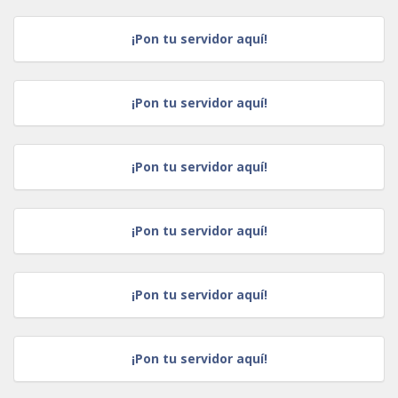
¡Pon tu servidor aquí!
¡Pon tu servidor aquí!
¡Pon tu servidor aquí!
¡Pon tu servidor aquí!
¡Pon tu servidor aquí!
¡Pon tu servidor aquí!