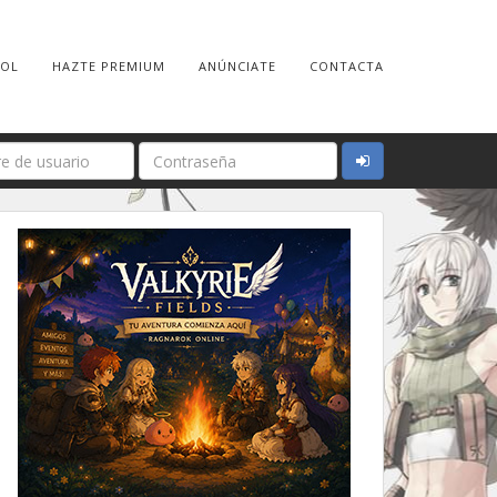
ROL
HAZTE PREMIUM
ANÚNCIATE
CONTACTA