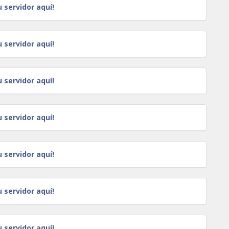
u servidor aquí!
u servidor aquí!
u servidor aquí!
u servidor aquí!
u servidor aquí!
u servidor aquí!
u servidor aquí!