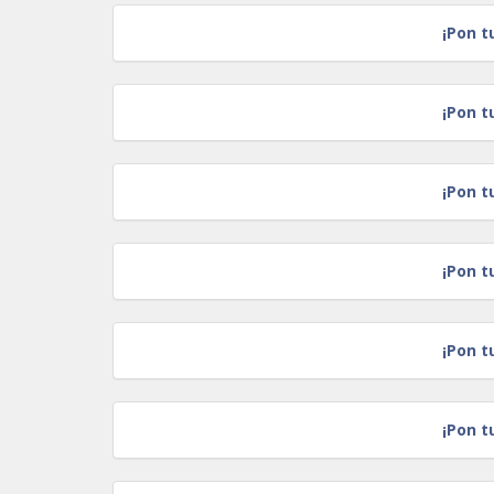
¡Pon t
¡Pon t
¡Pon t
¡Pon t
¡Pon t
¡Pon t