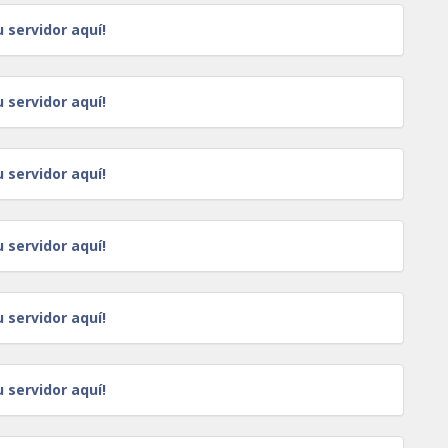
u servidor aquí!
u servidor aquí!
u servidor aquí!
u servidor aquí!
u servidor aquí!
u servidor aquí!