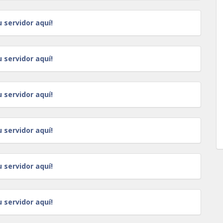
u servidor aquí!
u servidor aquí!
u servidor aquí!
u servidor aquí!
u servidor aquí!
u servidor aquí!