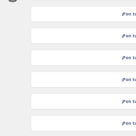
¡Pon t
¡Pon t
¡Pon t
¡Pon t
¡Pon t
¡Pon t