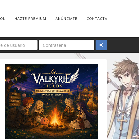
ROL
HAZTE PREMIUM
ANÚNCIATE
CONTACTA