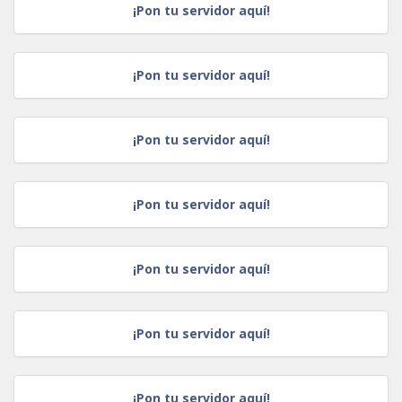
¡Pon tu servidor aquí!
¡Pon tu servidor aquí!
¡Pon tu servidor aquí!
¡Pon tu servidor aquí!
¡Pon tu servidor aquí!
¡Pon tu servidor aquí!
¡Pon tu servidor aquí!