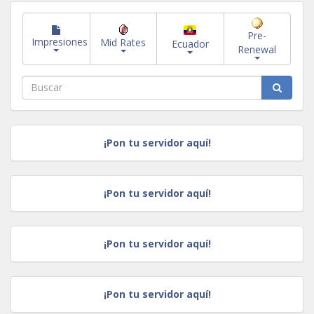
Pre-
Impresiones
Mid Rates
Ecuador
Renewal
¡Pon tu servidor aquí!
¡Pon tu servidor aquí!
¡Pon tu servidor aquí!
¡Pon tu servidor aquí!