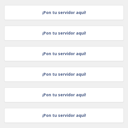
¡Pon tu servidor aquí!
¡Pon tu servidor aquí!
¡Pon tu servidor aquí!
¡Pon tu servidor aquí!
¡Pon tu servidor aquí!
¡Pon tu servidor aquí!