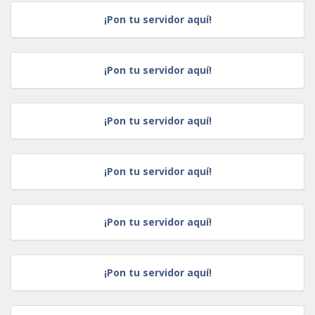
¡Pon tu servidor aquí!
¡Pon tu servidor aquí!
¡Pon tu servidor aquí!
¡Pon tu servidor aquí!
¡Pon tu servidor aquí!
¡Pon tu servidor aquí!