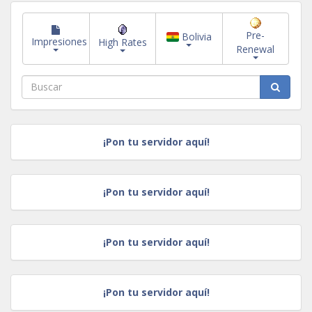
Pre-
Bolivia
Impresiones
High Rates
Renewal
¡Pon tu servidor aquí!
¡Pon tu servidor aquí!
¡Pon tu servidor aquí!
¡Pon tu servidor aquí!