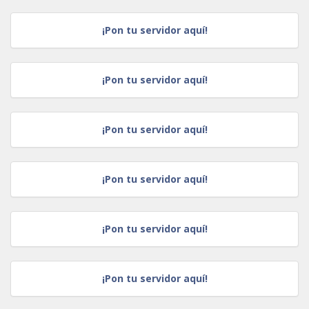
¡Pon tu servidor aquí!
¡Pon tu servidor aquí!
¡Pon tu servidor aquí!
¡Pon tu servidor aquí!
¡Pon tu servidor aquí!
¡Pon tu servidor aquí!