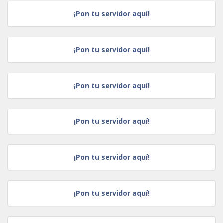
¡Pon tu servidor aquí!
¡Pon tu servidor aquí!
¡Pon tu servidor aquí!
¡Pon tu servidor aquí!
¡Pon tu servidor aquí!
¡Pon tu servidor aquí!