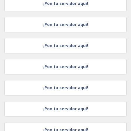
¡Pon tu servidor aquí!
¡Pon tu servidor aquí!
¡Pon tu servidor aquí!
¡Pon tu servidor aquí!
¡Pon tu servidor aquí!
¡Pon tu servidor aquí!
¡Pon tu servidor aquí!