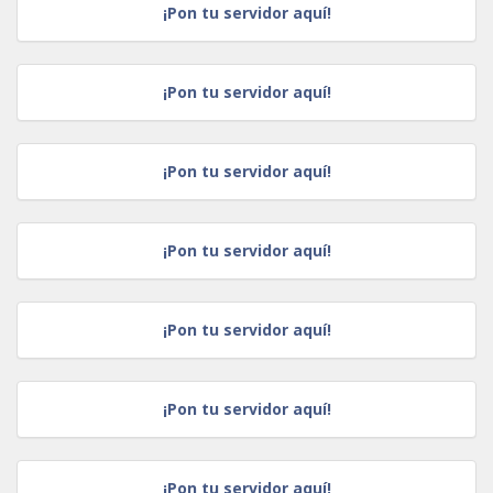
¡Pon tu servidor aquí!
¡Pon tu servidor aquí!
¡Pon tu servidor aquí!
¡Pon tu servidor aquí!
¡Pon tu servidor aquí!
¡Pon tu servidor aquí!
¡Pon tu servidor aquí!