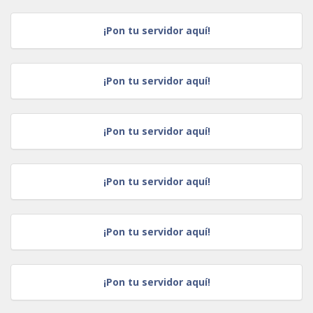
¡Pon tu servidor aquí!
¡Pon tu servidor aquí!
¡Pon tu servidor aquí!
¡Pon tu servidor aquí!
¡Pon tu servidor aquí!
¡Pon tu servidor aquí!