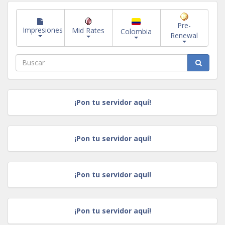
Pre-
Impresiones
Mid Rates
Colombia
Renewal
¡Pon tu servidor aquí!
¡Pon tu servidor aquí!
¡Pon tu servidor aquí!
¡Pon tu servidor aquí!