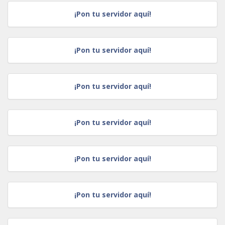
¡Pon tu servidor aquí!
¡Pon tu servidor aquí!
¡Pon tu servidor aquí!
¡Pon tu servidor aquí!
¡Pon tu servidor aquí!
¡Pon tu servidor aquí!