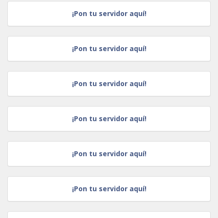
¡Pon tu servidor aquí!
¡Pon tu servidor aquí!
¡Pon tu servidor aquí!
¡Pon tu servidor aquí!
¡Pon tu servidor aquí!
¡Pon tu servidor aquí!