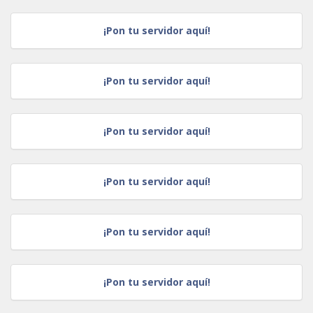
¡Pon tu servidor aquí!
¡Pon tu servidor aquí!
¡Pon tu servidor aquí!
¡Pon tu servidor aquí!
¡Pon tu servidor aquí!
¡Pon tu servidor aquí!