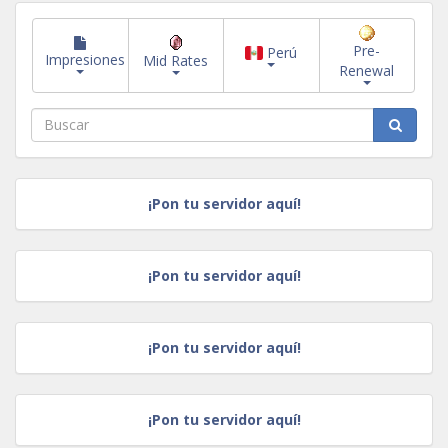
Pre-
Perú
Impresiones
Mid Rates
Renewal
¡Pon tu servidor aquí!
¡Pon tu servidor aquí!
¡Pon tu servidor aquí!
¡Pon tu servidor aquí!