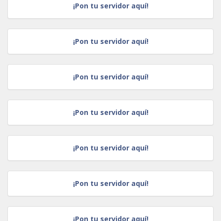
¡Pon tu servidor aquí!
¡Pon tu servidor aquí!
¡Pon tu servidor aquí!
¡Pon tu servidor aquí!
¡Pon tu servidor aquí!
¡Pon tu servidor aquí!
¡Pon tu servidor aquí!