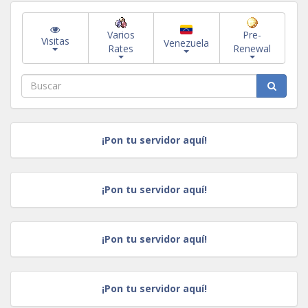
Varios
Pre-
Visitas
Venezuela
Rates
Renewal
¡Pon tu servidor aquí!
¡Pon tu servidor aquí!
¡Pon tu servidor aquí!
¡Pon tu servidor aquí!