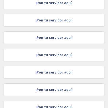
¡Pon tu servidor aquí!
¡Pon tu servidor aquí!
¡Pon tu servidor aquí!
¡Pon tu servidor aquí!
¡Pon tu servidor aquí!
¡Pon tu servidor aquí!
¡Pon tu servidor aquí!