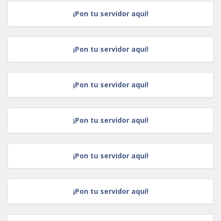
¡Pon tu servidor aquí!
¡Pon tu servidor aquí!
¡Pon tu servidor aquí!
¡Pon tu servidor aquí!
¡Pon tu servidor aquí!
¡Pon tu servidor aquí!