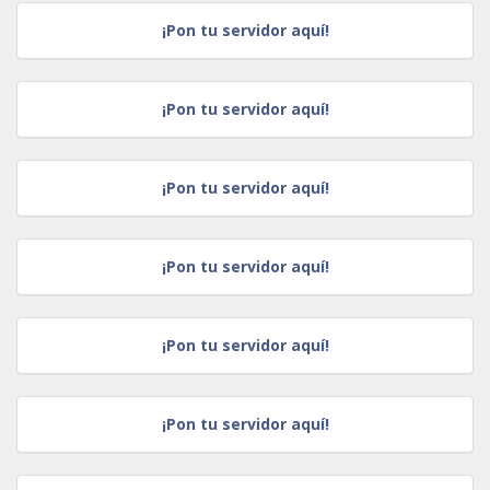
¡Pon tu servidor aquí!
¡Pon tu servidor aquí!
¡Pon tu servidor aquí!
¡Pon tu servidor aquí!
¡Pon tu servidor aquí!
¡Pon tu servidor aquí!