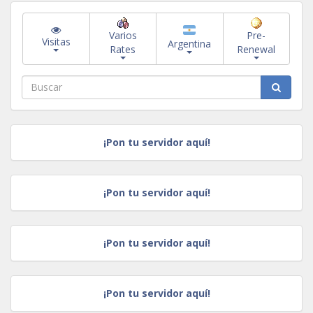
Varios
Pre-
Visitas
Argentina
Rates
Renewal
¡Pon tu servidor aquí!
¡Pon tu servidor aquí!
¡Pon tu servidor aquí!
¡Pon tu servidor aquí!