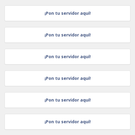
¡Pon tu servidor aquí!
¡Pon tu servidor aquí!
¡Pon tu servidor aquí!
¡Pon tu servidor aquí!
¡Pon tu servidor aquí!
¡Pon tu servidor aquí!