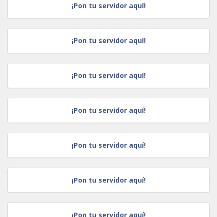
¡Pon tu servidor aquí!
¡Pon tu servidor aquí!
¡Pon tu servidor aquí!
¡Pon tu servidor aquí!
¡Pon tu servidor aquí!
¡Pon tu servidor aquí!
¡Pon tu servidor aquí!