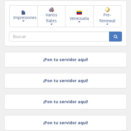
Varios
Pre-
Impresiones
Venezuela
Rates
Renewal
¡Pon tu servidor aquí!
¡Pon tu servidor aquí!
¡Pon tu servidor aquí!
¡Pon tu servidor aquí!