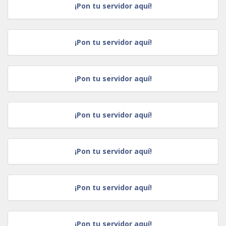
¡Pon tu servidor aquí!
¡Pon tu servidor aquí!
¡Pon tu servidor aquí!
¡Pon tu servidor aquí!
¡Pon tu servidor aquí!
¡Pon tu servidor aquí!
¡Pon tu servidor aquí!