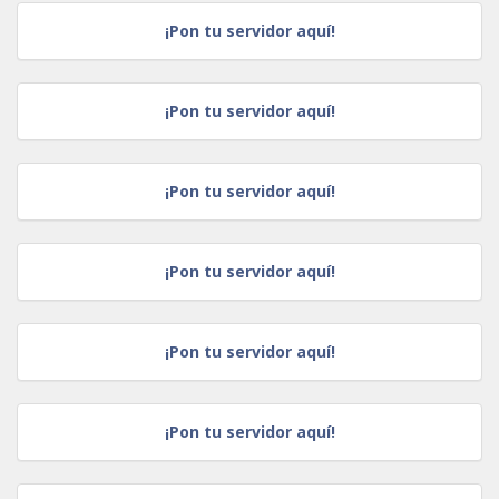
¡Pon tu servidor aquí!
¡Pon tu servidor aquí!
¡Pon tu servidor aquí!
¡Pon tu servidor aquí!
¡Pon tu servidor aquí!
¡Pon tu servidor aquí!