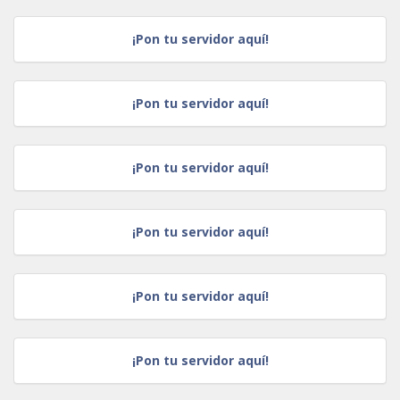
¡Pon tu servidor aquí!
¡Pon tu servidor aquí!
¡Pon tu servidor aquí!
¡Pon tu servidor aquí!
¡Pon tu servidor aquí!
¡Pon tu servidor aquí!