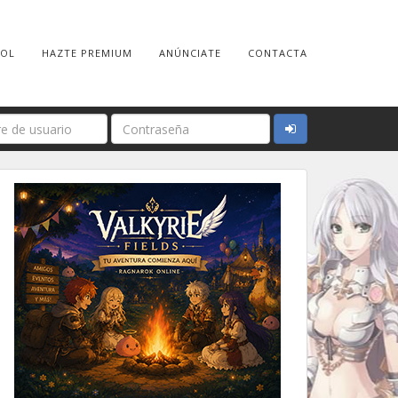
ROL
HAZTE PREMIUM
ANÚNCIATE
CONTACTA