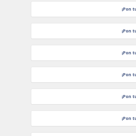
¡Pon t
¡Pon t
¡Pon t
¡Pon t
¡Pon t
¡Pon t