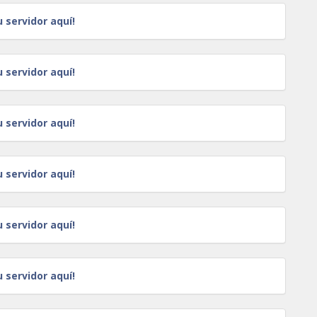
u servidor aquí!
u servidor aquí!
u servidor aquí!
u servidor aquí!
u servidor aquí!
u servidor aquí!