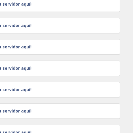
u servidor aquí!
u servidor aquí!
u servidor aquí!
u servidor aquí!
u servidor aquí!
u servidor aquí!
u servidor aquí!