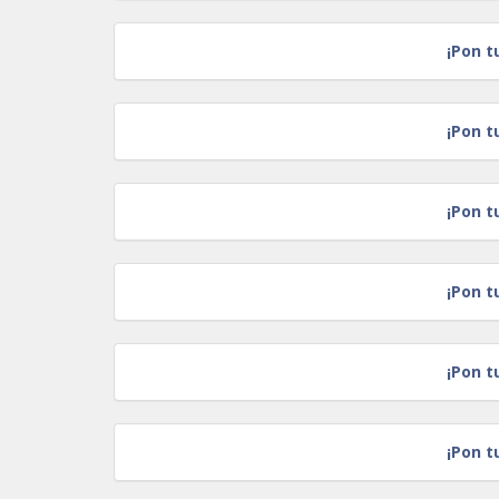
¡Pon t
¡Pon t
¡Pon t
¡Pon t
¡Pon t
¡Pon t