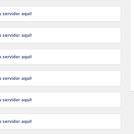
u servidor aquí!
u servidor aquí!
u servidor aquí!
u servidor aquí!
u servidor aquí!
u servidor aquí!