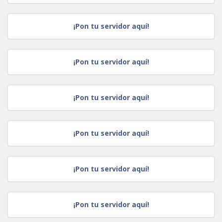
¡Pon tu servidor aquí!
¡Pon tu servidor aquí!
¡Pon tu servidor aquí!
¡Pon tu servidor aquí!
¡Pon tu servidor aquí!
¡Pon tu servidor aquí!