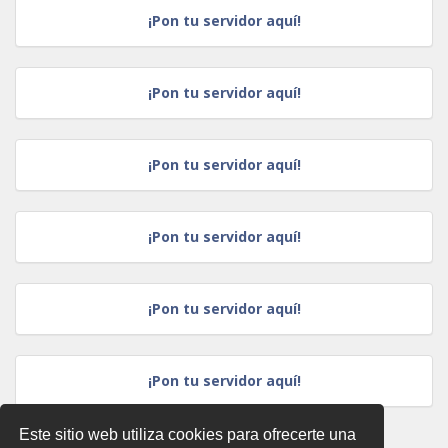
¡Pon tu servidor aquí!
¡Pon tu servidor aquí!
¡Pon tu servidor aquí!
¡Pon tu servidor aquí!
¡Pon tu servidor aquí!
¡Pon tu servidor aquí!
Este sitio web utiliza cookies para ofrecerte una