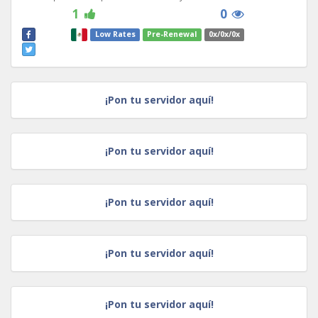
1
0
Low Rates
Pre-Renewal
0x/0x/0x
¡Pon tu servidor aquí!
¡Pon tu servidor aquí!
¡Pon tu servidor aquí!
¡Pon tu servidor aquí!
¡Pon tu servidor aquí!