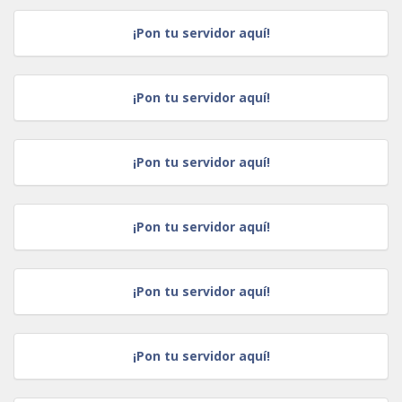
¡Pon tu servidor aquí!
¡Pon tu servidor aquí!
¡Pon tu servidor aquí!
¡Pon tu servidor aquí!
¡Pon tu servidor aquí!
¡Pon tu servidor aquí!