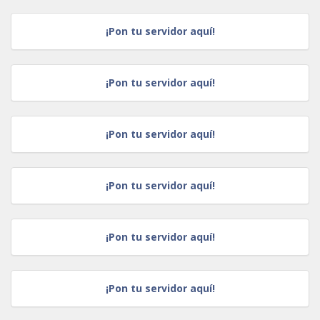
¡Pon tu servidor aquí!
¡Pon tu servidor aquí!
¡Pon tu servidor aquí!
¡Pon tu servidor aquí!
¡Pon tu servidor aquí!
¡Pon tu servidor aquí!