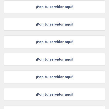
¡Pon tu servidor aquí!
¡Pon tu servidor aquí!
¡Pon tu servidor aquí!
¡Pon tu servidor aquí!
¡Pon tu servidor aquí!
¡Pon tu servidor aquí!