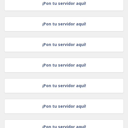
¡Pon tu servidor aquí!
¡Pon tu servidor aquí!
¡Pon tu servidor aquí!
¡Pon tu servidor aquí!
¡Pon tu servidor aquí!
¡Pon tu servidor aquí!
¡Pon tu servidor aquí!