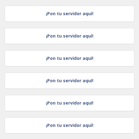
¡Pon tu servidor aquí!
¡Pon tu servidor aquí!
¡Pon tu servidor aquí!
¡Pon tu servidor aquí!
¡Pon tu servidor aquí!
¡Pon tu servidor aquí!