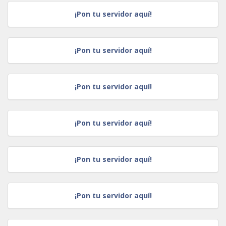
¡Pon tu servidor aquí!
¡Pon tu servidor aquí!
¡Pon tu servidor aquí!
¡Pon tu servidor aquí!
¡Pon tu servidor aquí!
¡Pon tu servidor aquí!