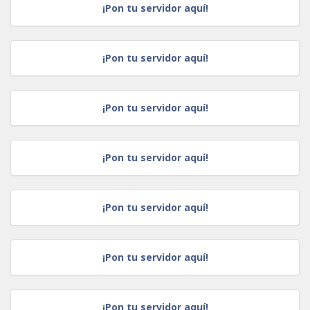
¡Pon tu servidor aquí!
¡Pon tu servidor aquí!
¡Pon tu servidor aquí!
¡Pon tu servidor aquí!
¡Pon tu servidor aquí!
¡Pon tu servidor aquí!
¡Pon tu servidor aquí!