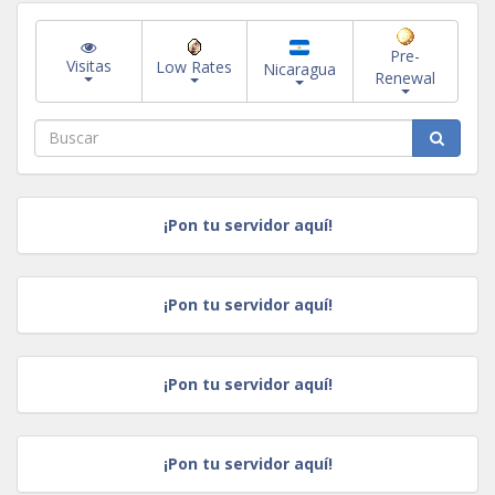
Pre-
Visitas
Low Rates
Nicaragua
Renewal
¡Pon tu servidor aquí!
¡Pon tu servidor aquí!
¡Pon tu servidor aquí!
¡Pon tu servidor aquí!