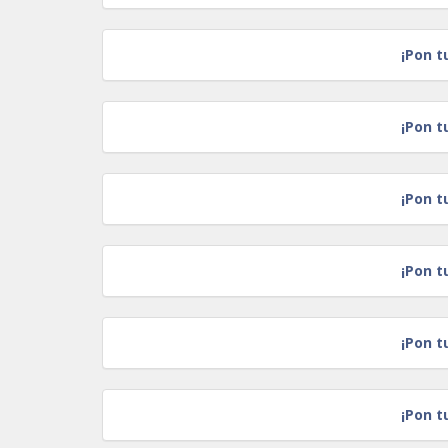
¡Pon t
¡Pon t
¡Pon t
¡Pon t
¡Pon t
¡Pon t