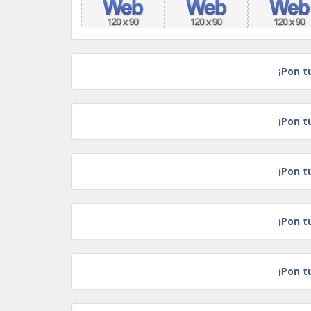
¡Pon t
¡Pon t
¡Pon t
¡Pon t
¡Pon t