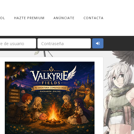
ROL
HAZTE PREMIUM
ANÚNCIATE
CONTACTA