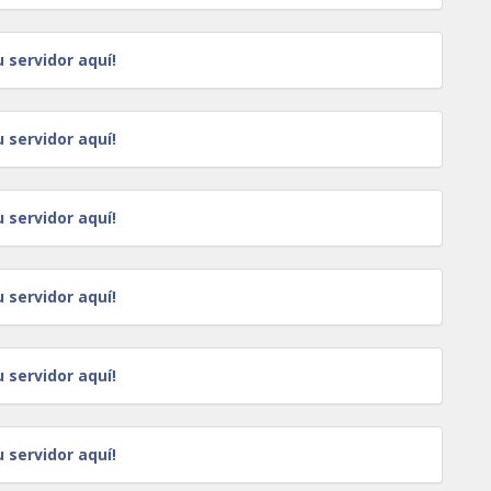
u servidor aquí!
u servidor aquí!
u servidor aquí!
u servidor aquí!
u servidor aquí!
u servidor aquí!