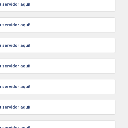
u servidor aquí!
u servidor aquí!
u servidor aquí!
u servidor aquí!
u servidor aquí!
u servidor aquí!
u servidor aquí!