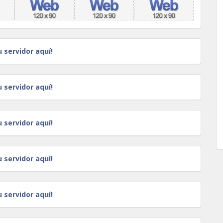
u servidor aquí!
u servidor aquí!
u servidor aquí!
u servidor aquí!
u servidor aquí!