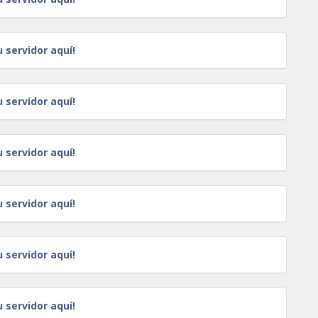
u servidor aquí!
u servidor aquí!
u servidor aquí!
u servidor aquí!
u servidor aquí!
u servidor aquí!