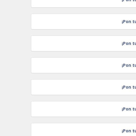
¡Pon t
¡Pon t
¡Pon t
¡Pon t
¡Pon t
¡Pon t