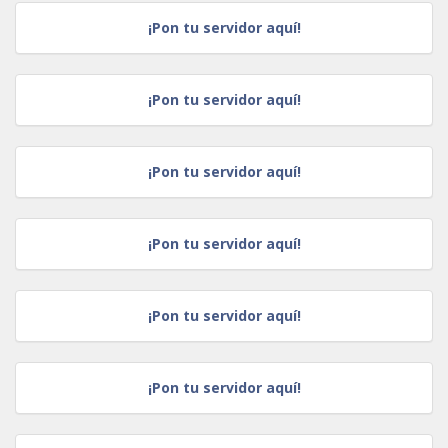
¡Pon tu servidor aquí!
¡Pon tu servidor aquí!
¡Pon tu servidor aquí!
¡Pon tu servidor aquí!
¡Pon tu servidor aquí!
¡Pon tu servidor aquí!