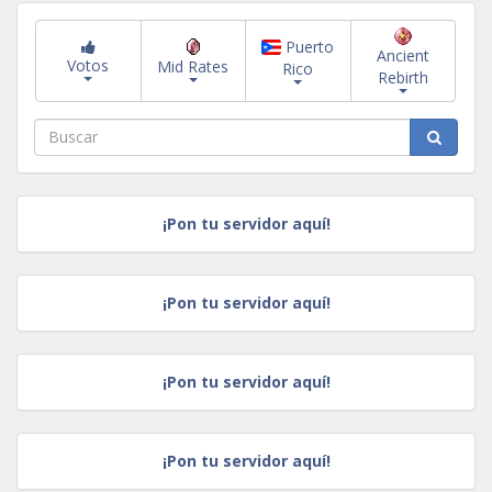
Puerto
Ancient
Votos
Mid Rates
Rico
Rebirth
¡Pon tu servidor aquí!
¡Pon tu servidor aquí!
¡Pon tu servidor aquí!
¡Pon tu servidor aquí!