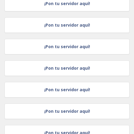
¡Pon tu servidor aquí!
¡Pon tu servidor aquí!
¡Pon tu servidor aquí!
¡Pon tu servidor aquí!
¡Pon tu servidor aquí!
¡Pon tu servidor aquí!
¡Pon tu servidor aquí!