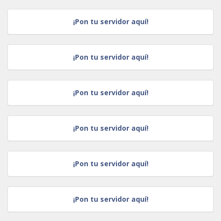
¡Pon tu servidor aquí!
¡Pon tu servidor aquí!
¡Pon tu servidor aquí!
¡Pon tu servidor aquí!
¡Pon tu servidor aquí!
¡Pon tu servidor aquí!