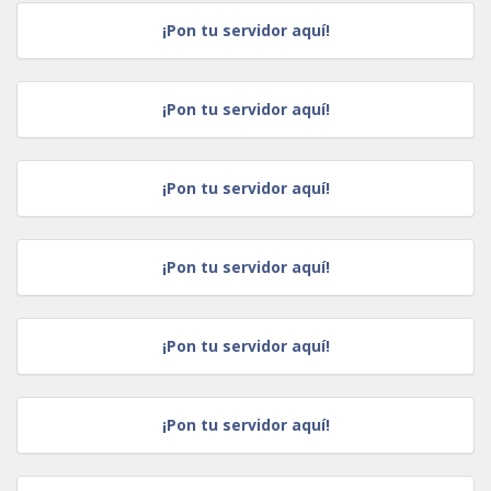
¡Pon tu servidor aquí!
¡Pon tu servidor aquí!
¡Pon tu servidor aquí!
¡Pon tu servidor aquí!
¡Pon tu servidor aquí!
¡Pon tu servidor aquí!