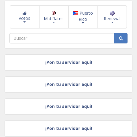
Puerto
Votos
Mid Rates
Renewal
Rico
¡Pon tu servidor aquí!
¡Pon tu servidor aquí!
¡Pon tu servidor aquí!
¡Pon tu servidor aquí!