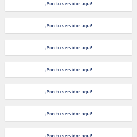
¡Pon tu servidor aquí!
¡Pon tu servidor aquí!
¡Pon tu servidor aquí!
¡Pon tu servidor aquí!
¡Pon tu servidor aquí!
¡Pon tu servidor aquí!
¡Pon tu servidor aquí!