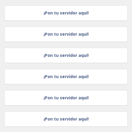
¡Pon tu servidor aquí!
¡Pon tu servidor aquí!
¡Pon tu servidor aquí!
¡Pon tu servidor aquí!
¡Pon tu servidor aquí!
¡Pon tu servidor aquí!