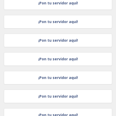
¡Pon tu servidor aquí!
¡Pon tu servidor aquí!
¡Pon tu servidor aquí!
¡Pon tu servidor aquí!
¡Pon tu servidor aquí!
¡Pon tu servidor aquí!
¡Pon tu servidor aquí!