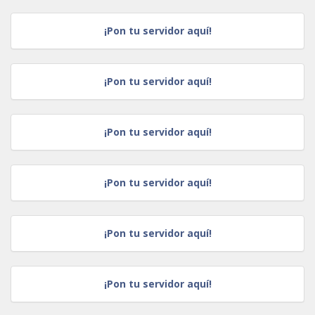
¡Pon tu servidor aquí!
¡Pon tu servidor aquí!
¡Pon tu servidor aquí!
¡Pon tu servidor aquí!
¡Pon tu servidor aquí!
¡Pon tu servidor aquí!