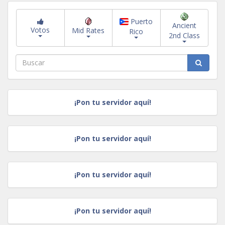
Puerto
Ancient
Votos
Mid Rates
Rico
2nd Class
¡Pon tu servidor aquí!
¡Pon tu servidor aquí!
¡Pon tu servidor aquí!
¡Pon tu servidor aquí!