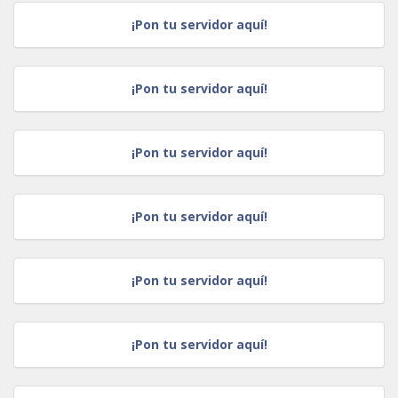
¡Pon tu servidor aquí!
¡Pon tu servidor aquí!
¡Pon tu servidor aquí!
¡Pon tu servidor aquí!
¡Pon tu servidor aquí!
¡Pon tu servidor aquí!