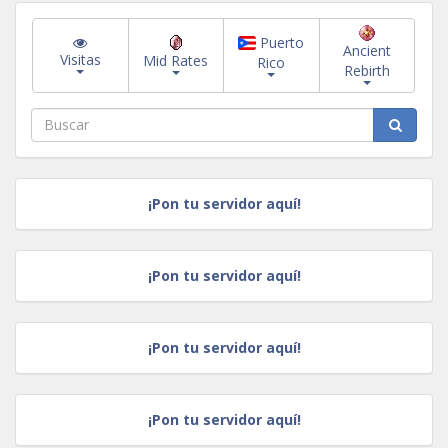
Puerto
Ancient
Visitas
Mid Rates
Rico
Rebirth
¡Pon tu servidor aquí!
¡Pon tu servidor aquí!
¡Pon tu servidor aquí!
¡Pon tu servidor aquí!