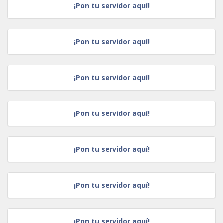
¡Pon tu servidor aquí!
¡Pon tu servidor aquí!
¡Pon tu servidor aquí!
¡Pon tu servidor aquí!
¡Pon tu servidor aquí!
¡Pon tu servidor aquí!
¡Pon tu servidor aquí!