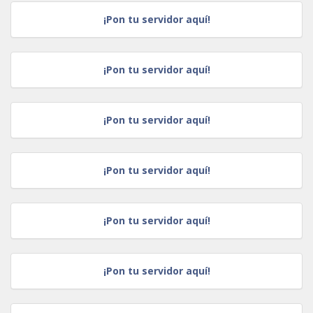
¡Pon tu servidor aquí!
¡Pon tu servidor aquí!
¡Pon tu servidor aquí!
¡Pon tu servidor aquí!
¡Pon tu servidor aquí!
¡Pon tu servidor aquí!