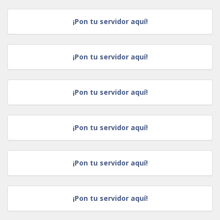
¡Pon tu servidor aquí!
¡Pon tu servidor aquí!
¡Pon tu servidor aquí!
¡Pon tu servidor aquí!
¡Pon tu servidor aquí!
¡Pon tu servidor aquí!