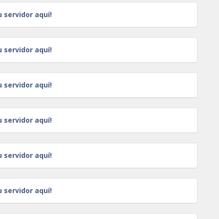
u servidor aquí!
u servidor aquí!
u servidor aquí!
u servidor aquí!
u servidor aquí!
u servidor aquí!