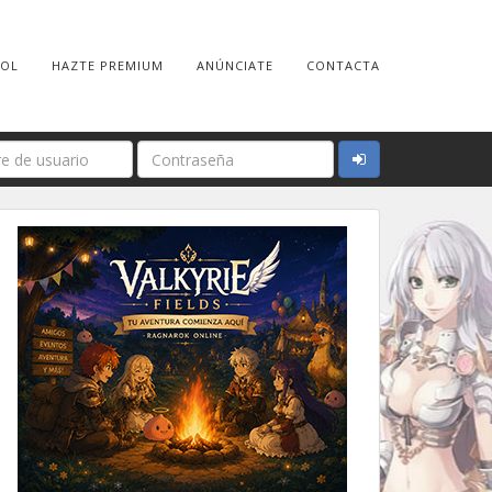
ROL
HAZTE PREMIUM
ANÚNCIATE
CONTACTA