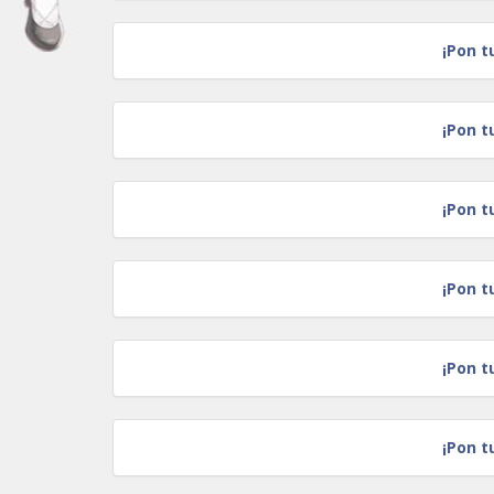
¡Pon t
¡Pon t
¡Pon t
¡Pon t
¡Pon t
¡Pon t