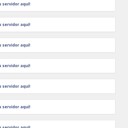
u servidor aquí!
u servidor aquí!
u servidor aquí!
u servidor aquí!
u servidor aquí!
u servidor aquí!
u servidor aquí!