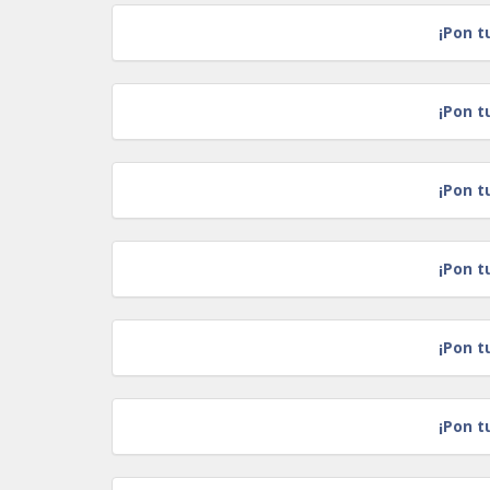
¡Pon t
¡Pon t
¡Pon t
¡Pon t
¡Pon t
¡Pon t