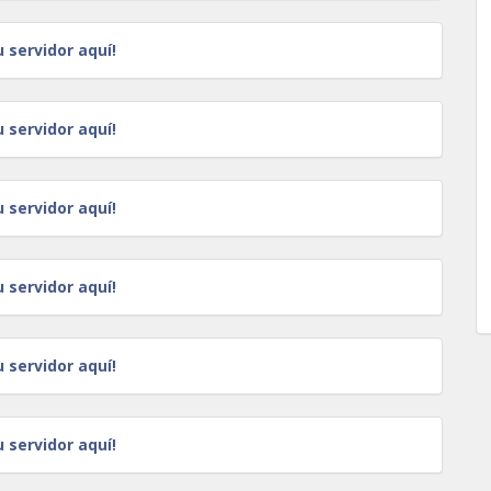
u servidor aquí!
u servidor aquí!
u servidor aquí!
u servidor aquí!
u servidor aquí!
u servidor aquí!