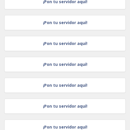
¡Pon tu servidor aquí!
¡Pon tu servidor aquí!
¡Pon tu servidor aquí!
¡Pon tu servidor aquí!
¡Pon tu servidor aquí!
¡Pon tu servidor aquí!
¡Pon tu servidor aquí!