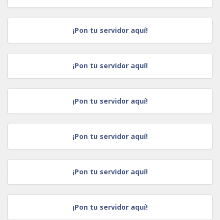
¡Pon tu servidor aquí!
¡Pon tu servidor aquí!
¡Pon tu servidor aquí!
¡Pon tu servidor aquí!
¡Pon tu servidor aquí!
¡Pon tu servidor aquí!