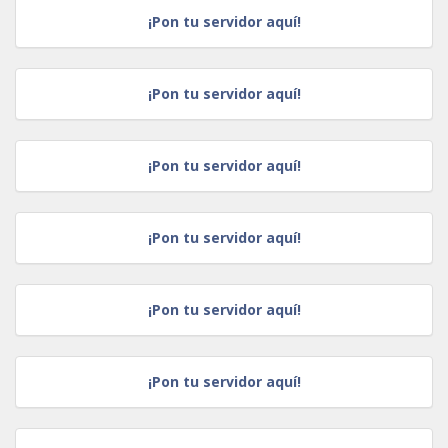
¡Pon tu servidor aquí!
¡Pon tu servidor aquí!
¡Pon tu servidor aquí!
¡Pon tu servidor aquí!
¡Pon tu servidor aquí!
¡Pon tu servidor aquí!