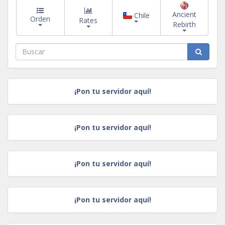
Ancient
Chile
Orden
Rates
Rebirth
¡Pon tu servidor aquí!
¡Pon tu servidor aquí!
¡Pon tu servidor aquí!
¡Pon tu servidor aquí!