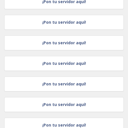
¡Pon tu servidor aquí!
¡Pon tu servidor aquí!
¡Pon tu servidor aquí!
¡Pon tu servidor aquí!
¡Pon tu servidor aquí!
¡Pon tu servidor aquí!
¡Pon tu servidor aquí!