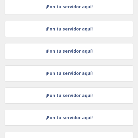
¡Pon tu servidor aquí!
¡Pon tu servidor aquí!
¡Pon tu servidor aquí!
¡Pon tu servidor aquí!
¡Pon tu servidor aquí!
¡Pon tu servidor aquí!