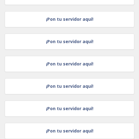
¡Pon tu servidor aquí!
¡Pon tu servidor aquí!
¡Pon tu servidor aquí!
¡Pon tu servidor aquí!
¡Pon tu servidor aquí!
¡Pon tu servidor aquí!