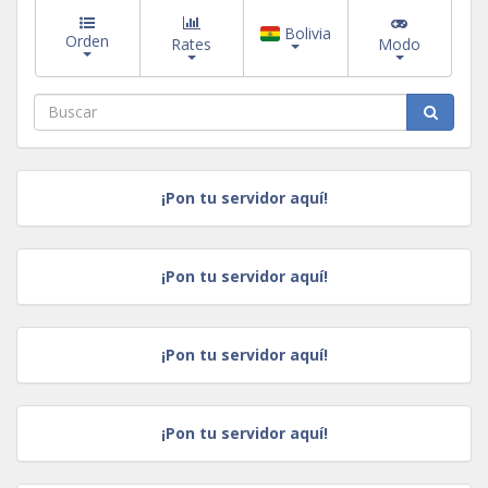
Bolivia
Orden
Rates
Modo
¡Pon tu servidor aquí!
¡Pon tu servidor aquí!
¡Pon tu servidor aquí!
¡Pon tu servidor aquí!