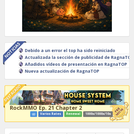
NOTICIAS
Debido a un error el top ha sido reiniciado
Actualizada la sección de publicidad de RagnaTOP
Añadidos vídeos de presentación en RagnaTOP
Nueva actualización de RagnaTOP
DESTACADO
RockMMO Ep. 21 Chapter 2
Varios Rates
Renewal
1000x/1000x/10x