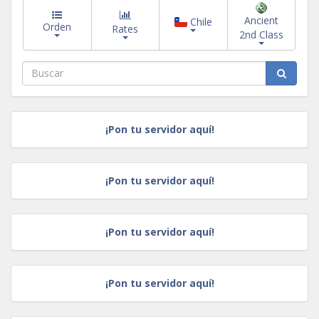
Ancient
Chile
Orden
Rates
2nd Class
¡Pon tu servidor aquí!
¡Pon tu servidor aquí!
¡Pon tu servidor aquí!
¡Pon tu servidor aquí!