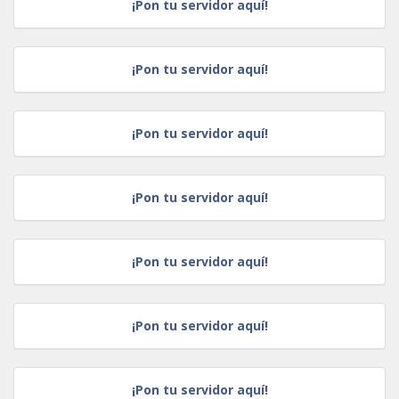
¡Pon tu servidor aquí!
¡Pon tu servidor aquí!
¡Pon tu servidor aquí!
¡Pon tu servidor aquí!
¡Pon tu servidor aquí!
¡Pon tu servidor aquí!
¡Pon tu servidor aquí!