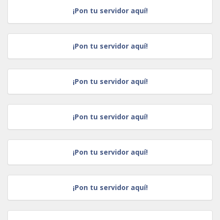
¡Pon tu servidor aquí!
¡Pon tu servidor aquí!
¡Pon tu servidor aquí!
¡Pon tu servidor aquí!
¡Pon tu servidor aquí!
¡Pon tu servidor aquí!