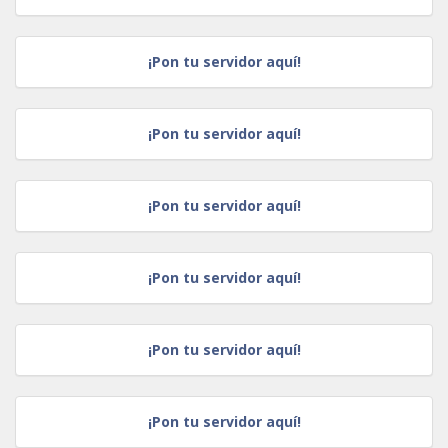
¡Pon tu servidor aquí!
¡Pon tu servidor aquí!
¡Pon tu servidor aquí!
¡Pon tu servidor aquí!
¡Pon tu servidor aquí!
¡Pon tu servidor aquí!