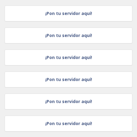
¡Pon tu servidor aquí!
¡Pon tu servidor aquí!
¡Pon tu servidor aquí!
¡Pon tu servidor aquí!
¡Pon tu servidor aquí!
¡Pon tu servidor aquí!