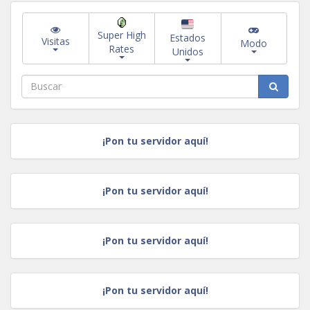
Super High
Estados
Visitas
Modo
Rates
Unidos
¡Pon tu servidor aquí!
¡Pon tu servidor aquí!
¡Pon tu servidor aquí!
¡Pon tu servidor aquí!