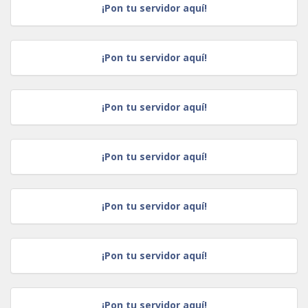
¡Pon tu servidor aquí!
¡Pon tu servidor aquí!
¡Pon tu servidor aquí!
¡Pon tu servidor aquí!
¡Pon tu servidor aquí!
¡Pon tu servidor aquí!
¡Pon tu servidor aquí!