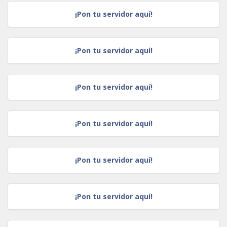
¡Pon tu servidor aquí!
¡Pon tu servidor aquí!
¡Pon tu servidor aquí!
¡Pon tu servidor aquí!
¡Pon tu servidor aquí!
¡Pon tu servidor aquí!