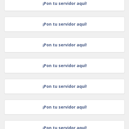
¡Pon tu servidor aquí!
¡Pon tu servidor aquí!
¡Pon tu servidor aquí!
¡Pon tu servidor aquí!
¡Pon tu servidor aquí!
¡Pon tu servidor aquí!
¡Pon tu servidor aquí!