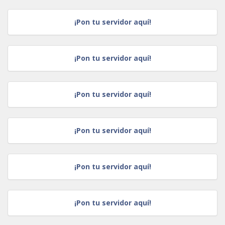
¡Pon tu servidor aquí!
¡Pon tu servidor aquí!
¡Pon tu servidor aquí!
¡Pon tu servidor aquí!
¡Pon tu servidor aquí!
¡Pon tu servidor aquí!