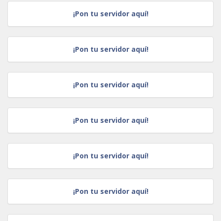
¡Pon tu servidor aquí!
¡Pon tu servidor aquí!
¡Pon tu servidor aquí!
¡Pon tu servidor aquí!
¡Pon tu servidor aquí!
¡Pon tu servidor aquí!