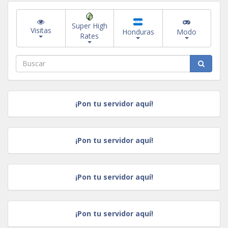
Super High
Visitas
Honduras
Modo
Rates
¡Pon tu servidor aquí!
¡Pon tu servidor aquí!
¡Pon tu servidor aquí!
¡Pon tu servidor aquí!