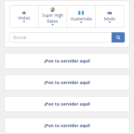
Super High
Visitas
Guatemala
Modo
Rates
¡Pon tu servidor aquí!
¡Pon tu servidor aquí!
¡Pon tu servidor aquí!
¡Pon tu servidor aquí!