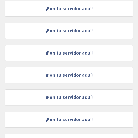
¡Pon tu servidor aquí!
¡Pon tu servidor aquí!
¡Pon tu servidor aquí!
¡Pon tu servidor aquí!
¡Pon tu servidor aquí!
¡Pon tu servidor aquí!