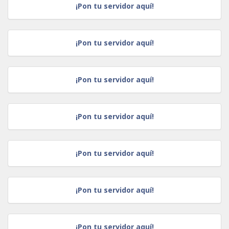
¡Pon tu servidor aquí!
¡Pon tu servidor aquí!
¡Pon tu servidor aquí!
¡Pon tu servidor aquí!
¡Pon tu servidor aquí!
¡Pon tu servidor aquí!
¡Pon tu servidor aquí!