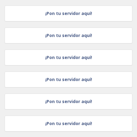
¡Pon tu servidor aquí!
¡Pon tu servidor aquí!
¡Pon tu servidor aquí!
¡Pon tu servidor aquí!
¡Pon tu servidor aquí!
¡Pon tu servidor aquí!