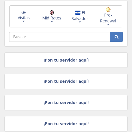
El
Pre-
Visitas
Mid Rates
Salvador
Renewal
¡Pon tu servidor aquí!
¡Pon tu servidor aquí!
¡Pon tu servidor aquí!
¡Pon tu servidor aquí!