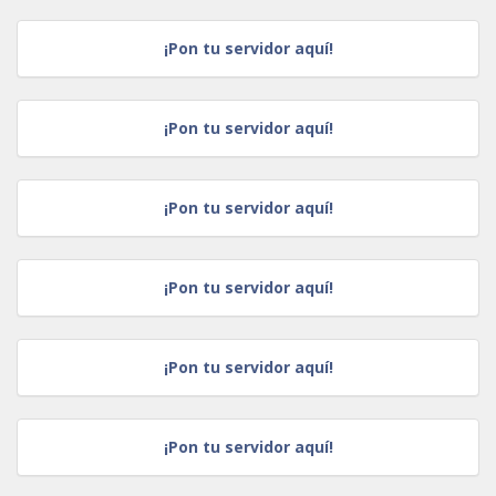
¡Pon tu servidor aquí!
¡Pon tu servidor aquí!
¡Pon tu servidor aquí!
¡Pon tu servidor aquí!
¡Pon tu servidor aquí!
¡Pon tu servidor aquí!