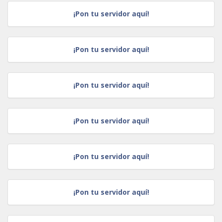
¡Pon tu servidor aquí!
¡Pon tu servidor aquí!
¡Pon tu servidor aquí!
¡Pon tu servidor aquí!
¡Pon tu servidor aquí!
¡Pon tu servidor aquí!