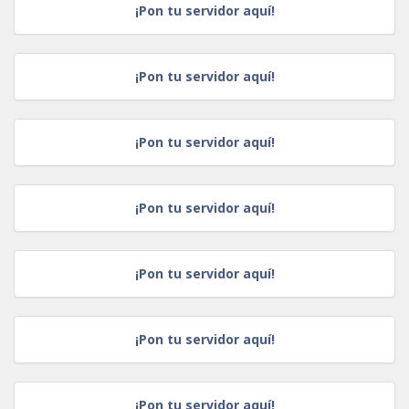
¡Pon tu servidor aquí!
¡Pon tu servidor aquí!
¡Pon tu servidor aquí!
¡Pon tu servidor aquí!
¡Pon tu servidor aquí!
¡Pon tu servidor aquí!
¡Pon tu servidor aquí!