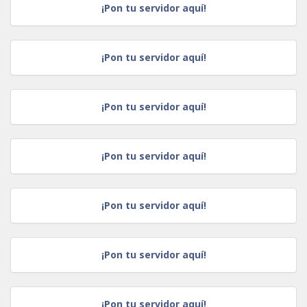
¡Pon tu servidor aquí!
¡Pon tu servidor aquí!
¡Pon tu servidor aquí!
¡Pon tu servidor aquí!
¡Pon tu servidor aquí!
¡Pon tu servidor aquí!
¡Pon tu servidor aquí!