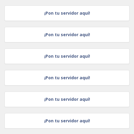
¡Pon tu servidor aquí!
¡Pon tu servidor aquí!
¡Pon tu servidor aquí!
¡Pon tu servidor aquí!
¡Pon tu servidor aquí!
¡Pon tu servidor aquí!