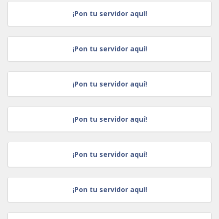
¡Pon tu servidor aquí!
¡Pon tu servidor aquí!
¡Pon tu servidor aquí!
¡Pon tu servidor aquí!
¡Pon tu servidor aquí!
¡Pon tu servidor aquí!