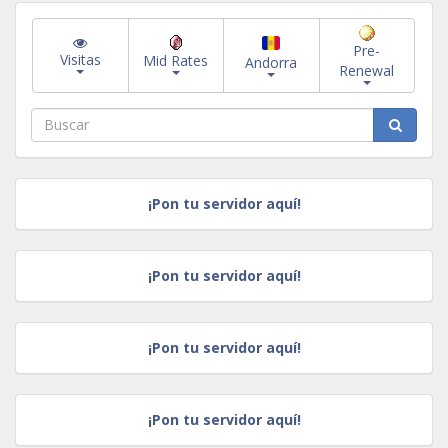
Pre-
Visitas
Mid Rates
Andorra
Renewal
¡Pon tu servidor aquí!
¡Pon tu servidor aquí!
¡Pon tu servidor aquí!
¡Pon tu servidor aquí!