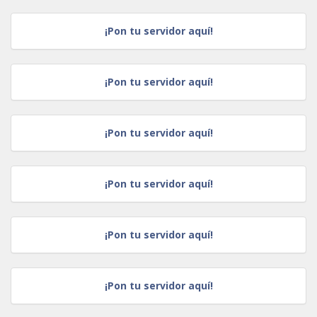
¡Pon tu servidor aquí!
¡Pon tu servidor aquí!
¡Pon tu servidor aquí!
¡Pon tu servidor aquí!
¡Pon tu servidor aquí!
¡Pon tu servidor aquí!