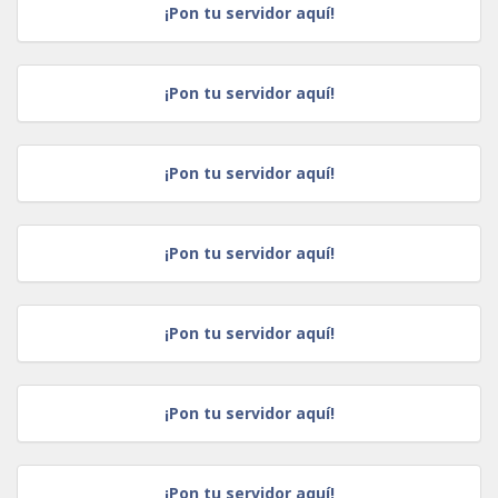
¡Pon tu servidor aquí!
¡Pon tu servidor aquí!
¡Pon tu servidor aquí!
¡Pon tu servidor aquí!
¡Pon tu servidor aquí!
¡Pon tu servidor aquí!
¡Pon tu servidor aquí!