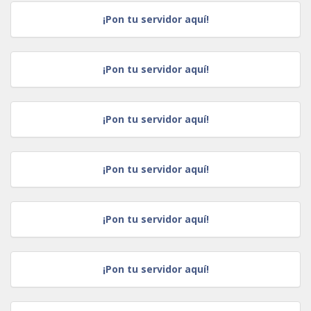
¡Pon tu servidor aquí!
¡Pon tu servidor aquí!
¡Pon tu servidor aquí!
¡Pon tu servidor aquí!
¡Pon tu servidor aquí!
¡Pon tu servidor aquí!