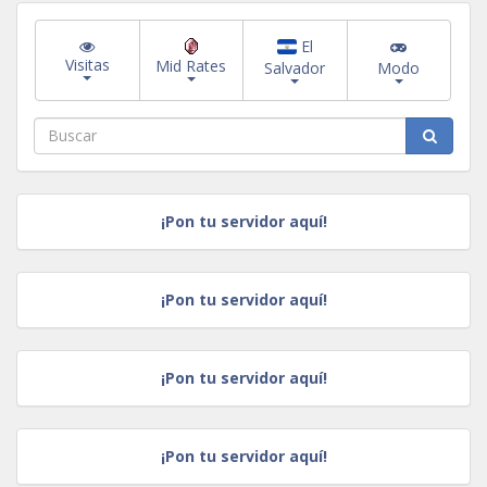
El
Visitas
Mid Rates
Salvador
Modo
¡Pon tu servidor aquí!
¡Pon tu servidor aquí!
¡Pon tu servidor aquí!
¡Pon tu servidor aquí!