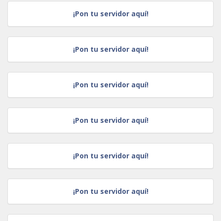
¡Pon tu servidor aquí!
¡Pon tu servidor aquí!
¡Pon tu servidor aquí!
¡Pon tu servidor aquí!
¡Pon tu servidor aquí!
¡Pon tu servidor aquí!