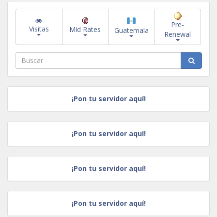
Pre-
Visitas
Mid Rates
Guatemala
Renewal
¡Pon tu servidor aquí!
¡Pon tu servidor aquí!
¡Pon tu servidor aquí!
¡Pon tu servidor aquí!