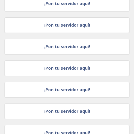
¡Pon tu servidor aquí!
¡Pon tu servidor aquí!
¡Pon tu servidor aquí!
¡Pon tu servidor aquí!
¡Pon tu servidor aquí!
¡Pon tu servidor aquí!
¡Pon tu servidor aquí!