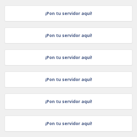
¡Pon tu servidor aquí!
¡Pon tu servidor aquí!
¡Pon tu servidor aquí!
¡Pon tu servidor aquí!
¡Pon tu servidor aquí!
¡Pon tu servidor aquí!