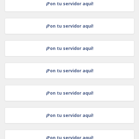
¡Pon tu servidor aquí!
¡Pon tu servidor aquí!
¡Pon tu servidor aquí!
¡Pon tu servidor aquí!
¡Pon tu servidor aquí!
¡Pon tu servidor aquí!
¡Pon tu servidor aquí!