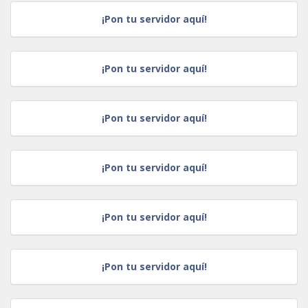
¡Pon tu servidor aquí!
¡Pon tu servidor aquí!
¡Pon tu servidor aquí!
¡Pon tu servidor aquí!
¡Pon tu servidor aquí!
¡Pon tu servidor aquí!