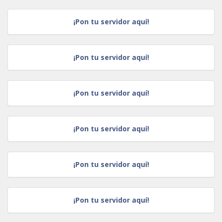
¡Pon tu servidor aquí!
¡Pon tu servidor aquí!
¡Pon tu servidor aquí!
¡Pon tu servidor aquí!
¡Pon tu servidor aquí!
¡Pon tu servidor aquí!