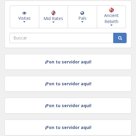
Ancient
Visitas
País
Mid Rates
Rebirth
¡Pon tu servidor aquí!
¡Pon tu servidor aquí!
¡Pon tu servidor aquí!
¡Pon tu servidor aquí!