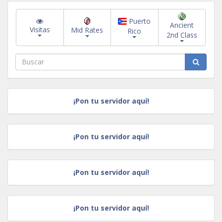
Puerto
Ancient
Visitas
Mid Rates
Rico
2nd Class
¡Pon tu servidor aquí!
¡Pon tu servidor aquí!
¡Pon tu servidor aquí!
¡Pon tu servidor aquí!