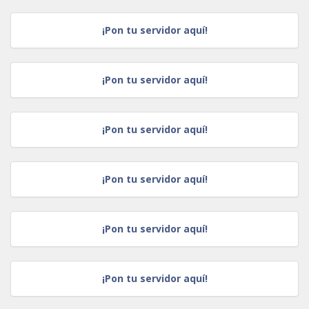
¡Pon tu servidor aquí!
¡Pon tu servidor aquí!
¡Pon tu servidor aquí!
¡Pon tu servidor aquí!
¡Pon tu servidor aquí!
¡Pon tu servidor aquí!