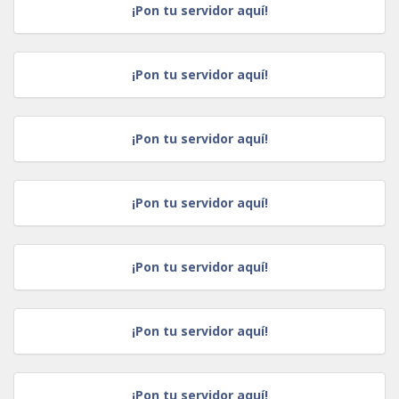
¡Pon tu servidor aquí!
¡Pon tu servidor aquí!
¡Pon tu servidor aquí!
¡Pon tu servidor aquí!
¡Pon tu servidor aquí!
¡Pon tu servidor aquí!
¡Pon tu servidor aquí!