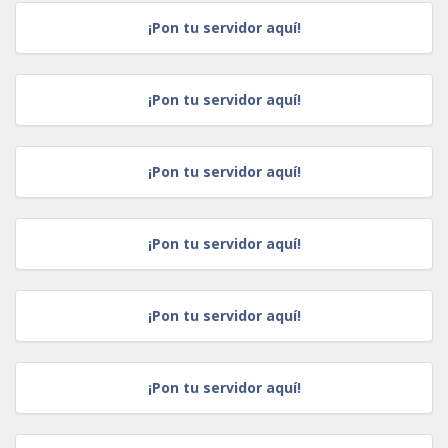
¡Pon tu servidor aquí!
¡Pon tu servidor aquí!
¡Pon tu servidor aquí!
¡Pon tu servidor aquí!
¡Pon tu servidor aquí!
¡Pon tu servidor aquí!