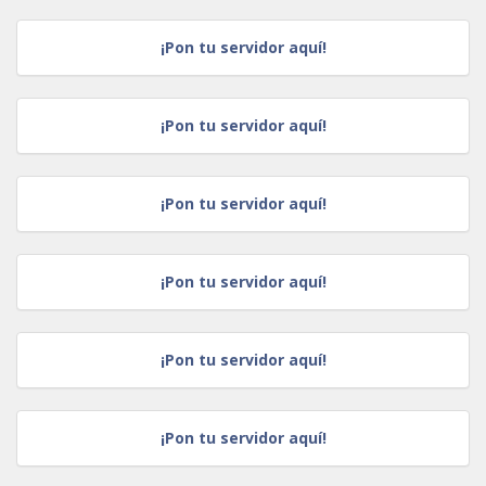
¡Pon tu servidor aquí!
¡Pon tu servidor aquí!
¡Pon tu servidor aquí!
¡Pon tu servidor aquí!
¡Pon tu servidor aquí!
¡Pon tu servidor aquí!