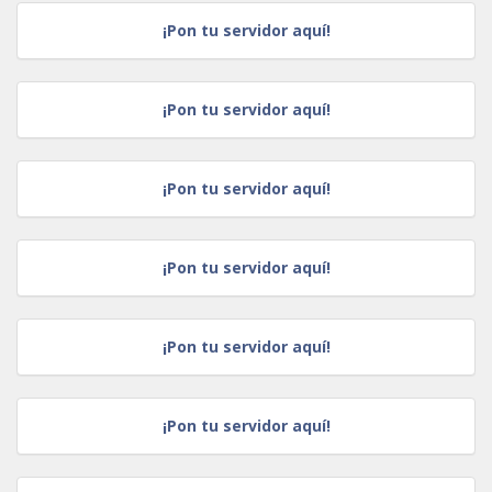
¡Pon tu servidor aquí!
¡Pon tu servidor aquí!
¡Pon tu servidor aquí!
¡Pon tu servidor aquí!
¡Pon tu servidor aquí!
¡Pon tu servidor aquí!