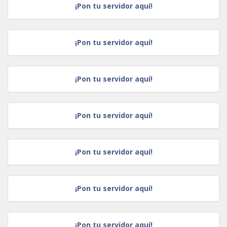
¡Pon tu servidor aquí!
¡Pon tu servidor aquí!
¡Pon tu servidor aquí!
¡Pon tu servidor aquí!
¡Pon tu servidor aquí!
¡Pon tu servidor aquí!
¡Pon tu servidor aquí!