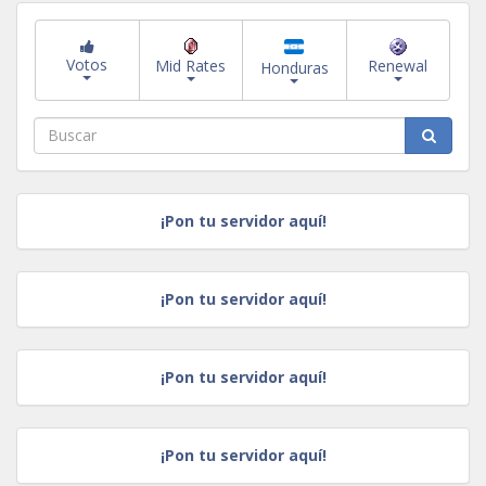
Votos
Mid Rates
Renewal
Honduras
¡Pon tu servidor aquí!
¡Pon tu servidor aquí!
¡Pon tu servidor aquí!
¡Pon tu servidor aquí!