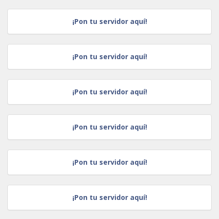
¡Pon tu servidor aquí!
¡Pon tu servidor aquí!
¡Pon tu servidor aquí!
¡Pon tu servidor aquí!
¡Pon tu servidor aquí!
¡Pon tu servidor aquí!