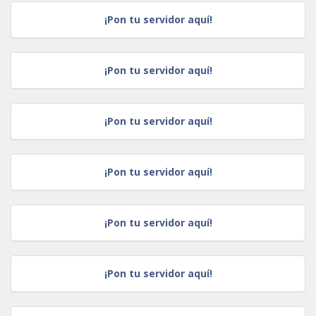
¡Pon tu servidor aquí!
¡Pon tu servidor aquí!
¡Pon tu servidor aquí!
¡Pon tu servidor aquí!
¡Pon tu servidor aquí!
¡Pon tu servidor aquí!