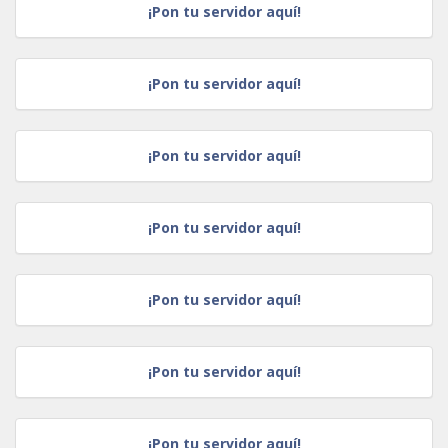
¡Pon tu servidor aquí!
¡Pon tu servidor aquí!
¡Pon tu servidor aquí!
¡Pon tu servidor aquí!
¡Pon tu servidor aquí!
¡Pon tu servidor aquí!
¡Pon tu servidor aquí!