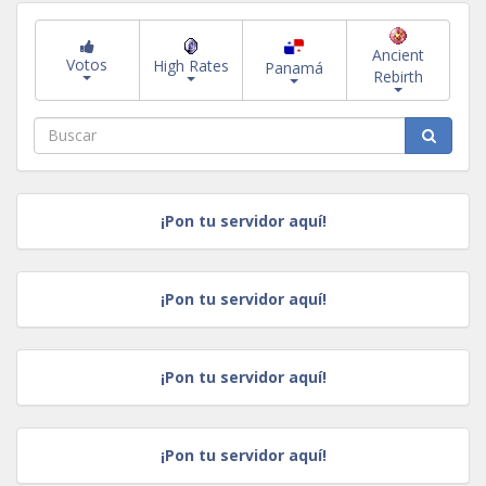
Ancient
Votos
High Rates
Panamá
Rebirth
¡Pon tu servidor aquí!
¡Pon tu servidor aquí!
¡Pon tu servidor aquí!
¡Pon tu servidor aquí!