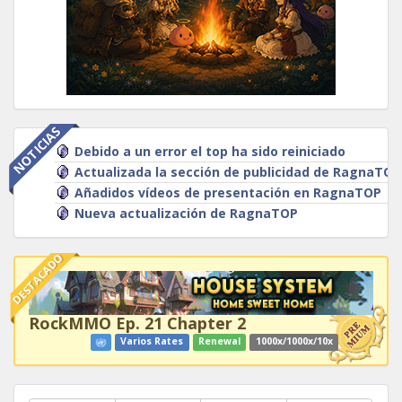
NOTICIAS
Debido a un error el top ha sido reiniciado
Actualizada la sección de publicidad de RagnaTOP
Añadidos vídeos de presentación en RagnaTOP
Nueva actualización de RagnaTOP
DESTACADO
RockMMO Ep. 21 Chapter 2
Varios Rates
Renewal
1000x/1000x/10x