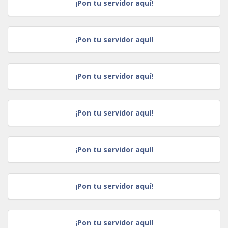
¡Pon tu servidor aquí!
¡Pon tu servidor aquí!
¡Pon tu servidor aquí!
¡Pon tu servidor aquí!
¡Pon tu servidor aquí!
¡Pon tu servidor aquí!
¡Pon tu servidor aquí!