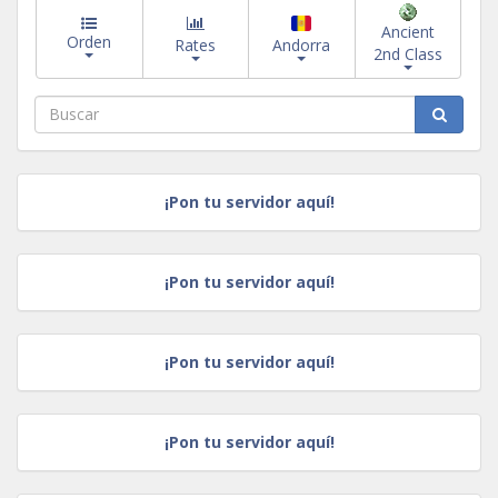
Ancient
Orden
Rates
Andorra
2nd Class
¡Pon tu servidor aquí!
¡Pon tu servidor aquí!
¡Pon tu servidor aquí!
¡Pon tu servidor aquí!