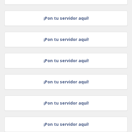
¡Pon tu servidor aquí!
¡Pon tu servidor aquí!
¡Pon tu servidor aquí!
¡Pon tu servidor aquí!
¡Pon tu servidor aquí!
¡Pon tu servidor aquí!