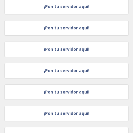
¡Pon tu servidor aquí!
¡Pon tu servidor aquí!
¡Pon tu servidor aquí!
¡Pon tu servidor aquí!
¡Pon tu servidor aquí!
¡Pon tu servidor aquí!