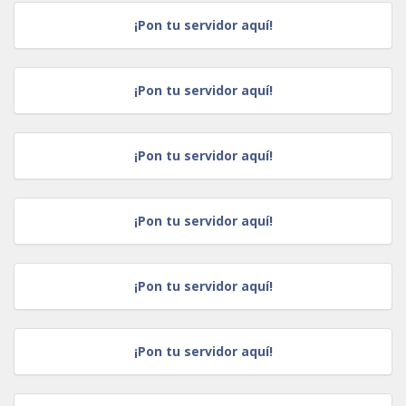
¡Pon tu servidor aquí!
¡Pon tu servidor aquí!
¡Pon tu servidor aquí!
¡Pon tu servidor aquí!
¡Pon tu servidor aquí!
¡Pon tu servidor aquí!