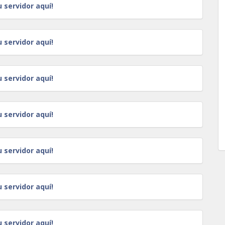
u servidor aquí!
u servidor aquí!
u servidor aquí!
u servidor aquí!
u servidor aquí!
u servidor aquí!
u servidor aquí!