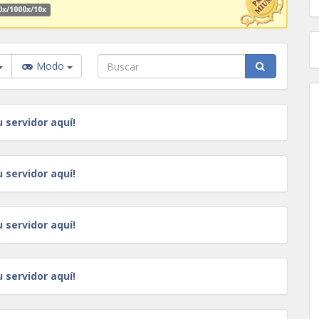
0x/1000x/10x
Modo
u servidor aquí!
u servidor aquí!
u servidor aquí!
u servidor aquí!