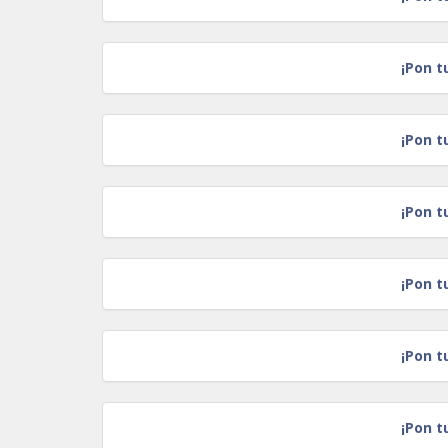
¡Pon t
¡Pon t
¡Pon t
¡Pon t
¡Pon t
¡Pon t