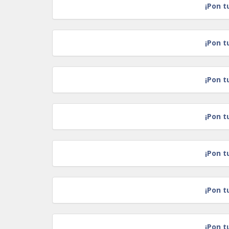
¡Pon t
¡Pon t
¡Pon t
¡Pon t
¡Pon t
¡Pon t
¡Pon t