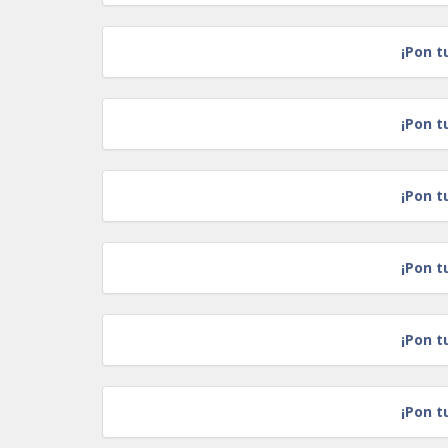
¡Pon t
¡Pon t
¡Pon t
¡Pon t
¡Pon t
¡Pon t