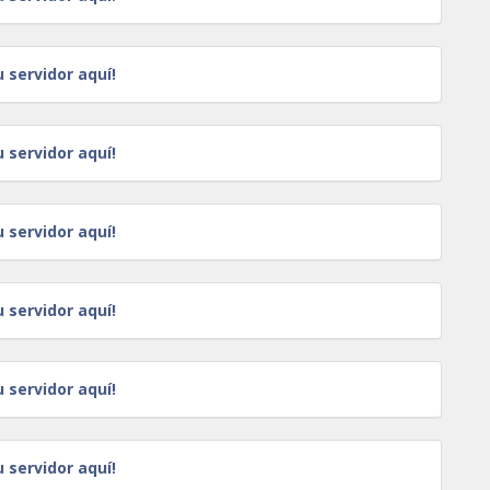
u servidor aquí!
u servidor aquí!
u servidor aquí!
u servidor aquí!
u servidor aquí!
u servidor aquí!