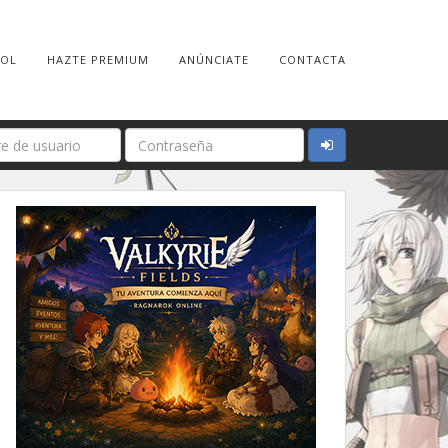
ROL
HAZTE PREMIUM
ANÚNCIATE
CONTACTA