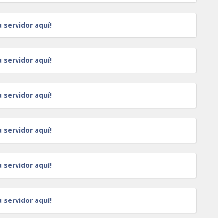
u servidor aquí!
u servidor aquí!
u servidor aquí!
u servidor aquí!
u servidor aquí!
u servidor aquí!